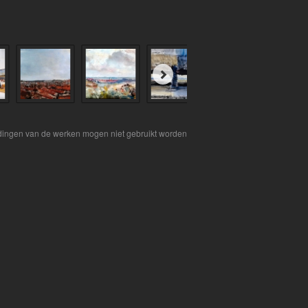
eldingen van de werken mogen niet gebruikt worden