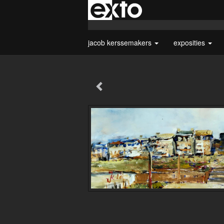
jacob kerssemakers
exposities